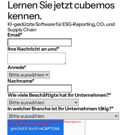
Lernen Sie jetzt cubemos
kennen.
KI-gestützte Software für ESG-Reporting, CO₂ und
Supply Chain
Email
*
Ihre Nachricht an uns!
*
Anrede
*
Nachname
*
Wie viele Beschäftigte hat Ihr Unternehmen?
*
In welcher Branche ist Ihr Unternehmen tätig?
*