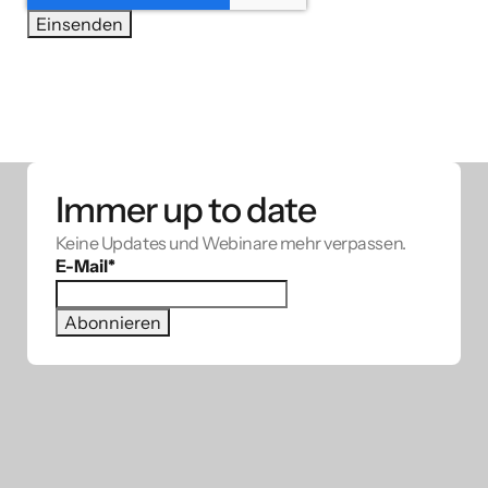
Immer up to date
Keine Updates und Webinare mehr verpassen.
E-Mail
*