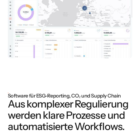
Software für ESG-Reporting, CO₂ und Supply Chain
Aus komplexer Regulierung
werden klare Prozesse und
automatisierte Workflows.