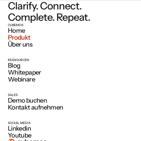
Clarify. Connect.
Complete. Repeat.
CUBEMOS
Home
Produkt
Über uns
RESSOURCEN
Blog
Whitepaper
Webinare
SALES
Demo buchen
Kontakt aufnehmen
SOCIAL MEDIA
Linkedin
Youtube