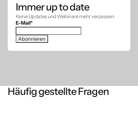
Immer up to date
Keine Updates und Webinare mehr verpassen.
E-Mail
*
Häufig gestellte Fragen