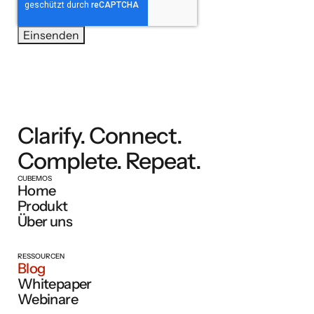
Clarify. Connect.
Complete. Repeat.
CUBEMOS
Home
Produkt
Über uns
RESSOURCEN
Blog
Whitepaper
Webinare