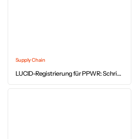
Supply Chain
LUCID-Registrierung für PPWR: Schritt
für Schritt erklärt