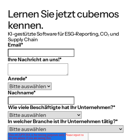
Lernen Sie jetzt cubemos
kennen.
KI-gestützte Software für ESG-Reporting, CO₂ und
Supply Chain
Email
*
Ihre Nachricht an uns!
*
Anrede
*
Nachname
*
Wie viele Beschäftigte hat Ihr Unternehmen?
*
In welcher Branche ist Ihr Unternehmen tätig?
*