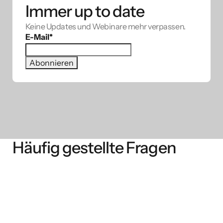
Immer up to date
Keine Updates und Webinare mehr verpassen.
E-Mail
*
Häufig gestellte Fragen