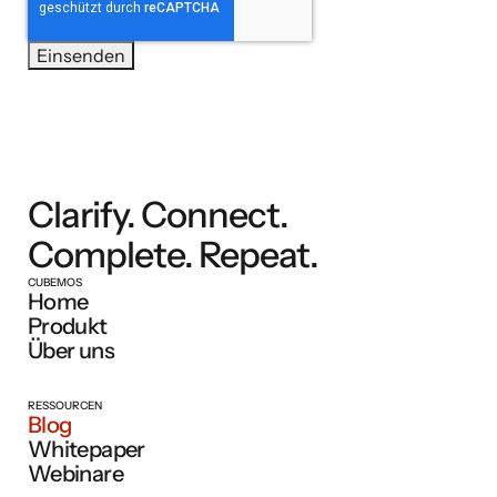
Clarify. Connect.
Complete. Repeat.
CUBEMOS
Home
Produkt
Über uns
RESSOURCEN
Blog
Whitepaper
Webinare