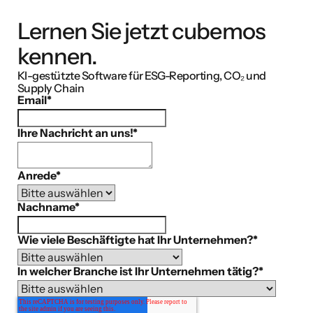
Lernen Sie jetzt cubemos
kennen.
KI-gestützte Software für ESG-Reporting, CO₂ und
Supply Chain
Email
*
Ihre Nachricht an uns!
*
Anrede
*
Nachname
*
Wie viele Beschäftigte hat Ihr Unternehmen?
*
In welcher Branche ist Ihr Unternehmen tätig?
*