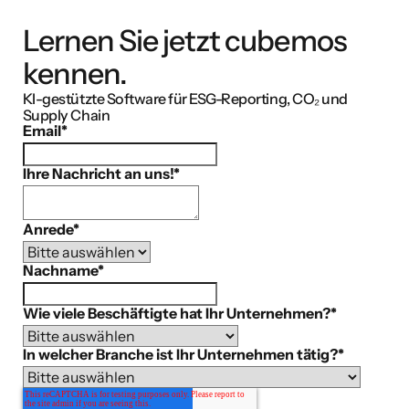
Lernen Sie jetzt cubemos
kennen.
KI-gestützte Software für ESG-Reporting, CO₂ und
Supply Chain
Email
*
Ihre Nachricht an uns!
*
Anrede
*
Nachname
*
Wie viele Beschäftigte hat Ihr Unternehmen?
*
In welcher Branche ist Ihr Unternehmen tätig?
*