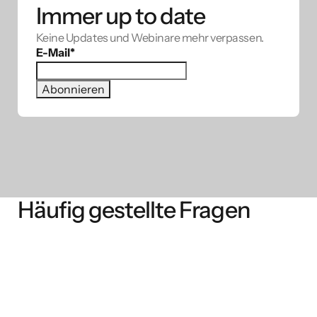
Immer up to date
Keine Updates und Webinare mehr verpassen.
E-Mail
*
Häufig gestellte Fragen