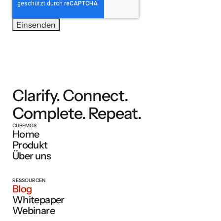
Clarify. Connect.
Complete. Repeat.
CUBEMOS
Home
Produkt
Über uns
RESSOURCEN
Blog
Whitepaper
Webinare