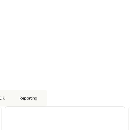
DR
Reporting