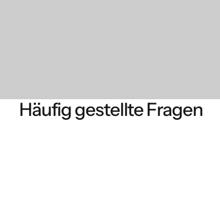
Häufig gestellte Fragen