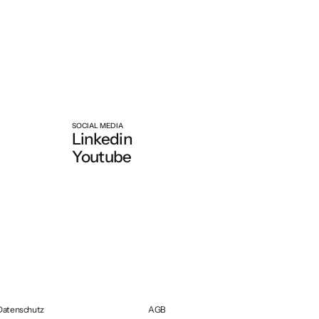
SOCIAL MEDIA
Linkedin
Youtube
Datenschutz
AGB