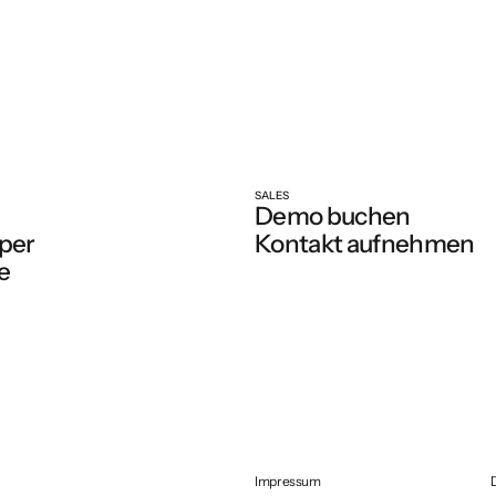
SALES
Demo buchen
per
Kontakt aufnehmen
e
Impressum