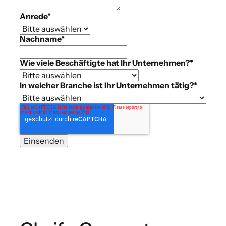
Anrede
*
Nachname
*
Wie viele Beschäftigte hat Ihr Unternehmen?
*
In welcher Branche ist Ihr Unternehmen tätig?
*