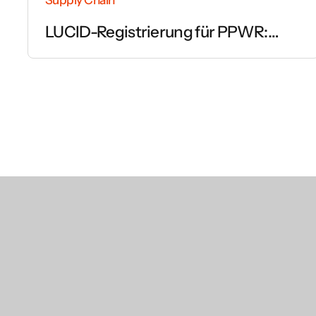
LUCID-Registrierung für PPWR:
Schritt für Schritt erklärt