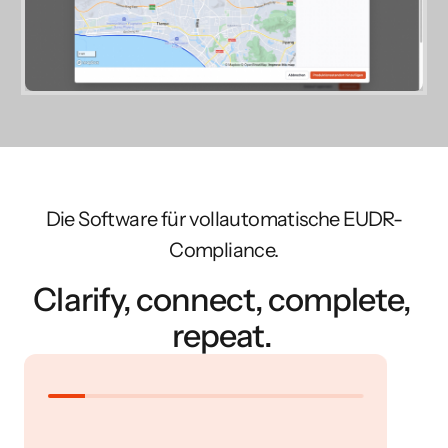
Die Software für vollautomatische EUDR-
Compliance.
Clarify, connect, complete,
repeat.