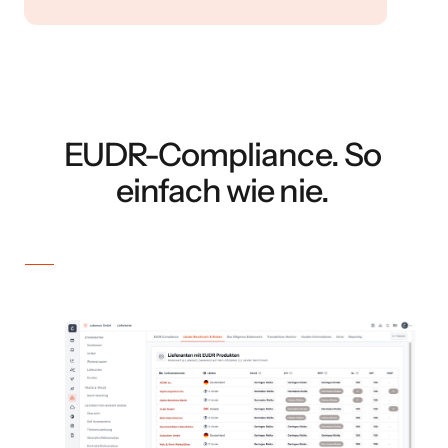
EUDR-Compliance. So
einfach wie nie.