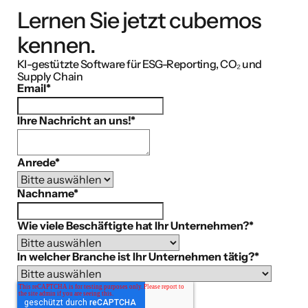
Lernen Sie jetzt cubemos
kennen.
KI-gestützte Software für ESG-Reporting, CO₂ und
Supply Chain
Email
*
Ihre Nachricht an uns!
*
Anrede
*
Nachname
*
Wie viele Beschäftigte hat Ihr Unternehmen?
*
In welcher Branche ist Ihr Unternehmen tätig?
*