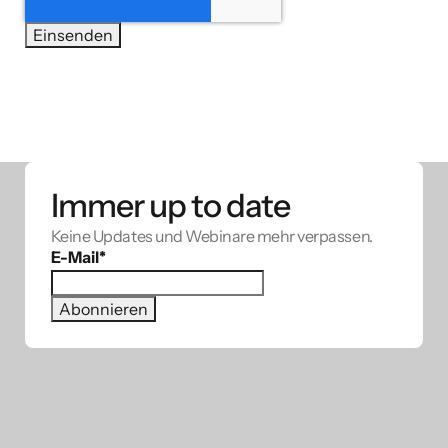
Immer up to date
Keine Updates und Webinare mehr verpassen.
E-Mail
*