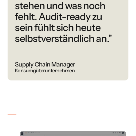
stehen und was noch
fehlt. Audit-ready zu
sein fühlt sich heute
selbstverständlich an."
Supply Chain Manager
Konsumgüterunternehmen