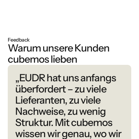
Feedback
Warum unsere Kunden
cubemos lieben
„EUDR hat uns anfangs
überfordert – zu viele
Lieferanten, zu viele
Nachweise, zu wenig
Struktur. Mit cubemos
wissen wir genau, wo wir